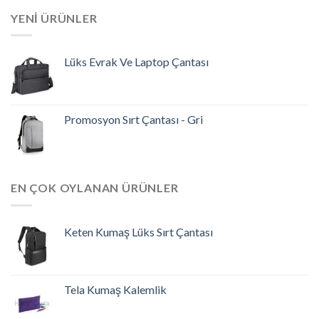
YENI ÜRÜNLER
Lüks Evrak Ve Laptop Çantası
Promosyon Sırt Çantası - Gri
EN ÇOK OYLANAN ÜRÜNLER
Keten Kumaş Lüks Sırt Çantası
Tela Kumaş Kalemlik