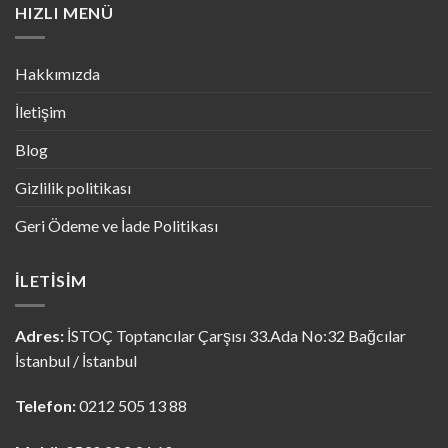
HIZLI MENÜ
Hakkımızda
İletişim
Blog
Gizlilik politikası
Geri Ödeme ve İade Politikası
İLETISIM
Adres:
İSTOÇ Toptancılar Çarşısı 33.Ada No:32 Bağcılar
İstanbul / İstanbul
Telefon:
0212 505 13 88