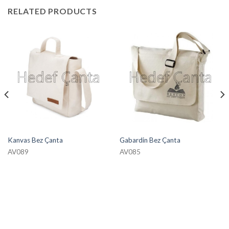
RELATED PRODUCTS
Kanvas Bez Çanta
Gabardin Bez Çanta
AV089
AV085