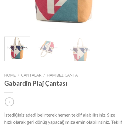
HOME
/
ÇANTALAR
/
HAM BEZ ÇANTA
Gabardin Plaj Çantası
İstediğiniz adedi belirterek hemen teklif alabilirsiniz. Size
hızlı olarak geri dönüş yapacağımıza emin olabilirsiniz. Teklif