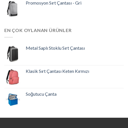
Promosyon Sırt Çantası - Gri
EN ÇOK OYLANAN ÜRÜNLER
Metal Saplı Stoklu Sırt Çantası
Klasik Sırt Çantası Keten Kırmızı
Soğutucu Çanta