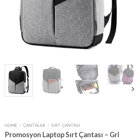
HOME
/
ÇANTALAR
/
SIRT ÇANTASI
Promosyon Laptop Sırt Çantası – Gri