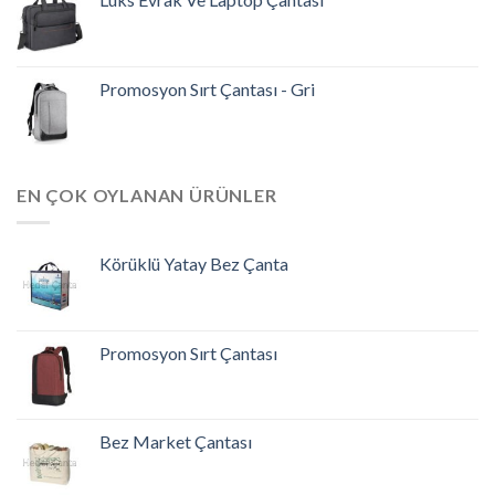
Promosyon Sırt Çantası - Gri
EN ÇOK OYLANAN ÜRÜNLER
Körüklü Yatay Bez Çanta
Promosyon Sırt Çantası
Bez Market Çantası