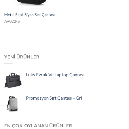
Metal Saplı Siyah Sırt Çantası
AV022-S
YENI ÜRÜNLER
Lüks Evrak Ve Laptop Çantası
Promosyon Sırt Çantası - Gri
EN ÇOK OYLANAN ÜRÜNLER