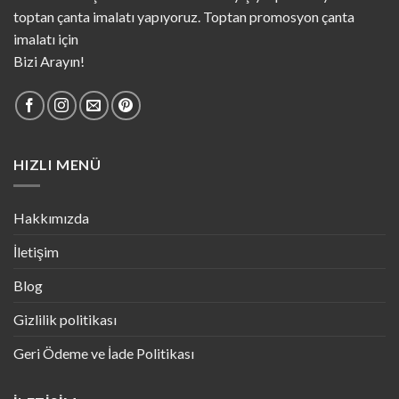
toptan çanta imalatı yapıyoruz. Toptan promosyon çanta
imalatı için
Bizi Arayın!
HIZLI MENÜ
Hakkımızda
İletişim
Blog
Gizlilik politikası
Geri Ödeme ve İade Politikası