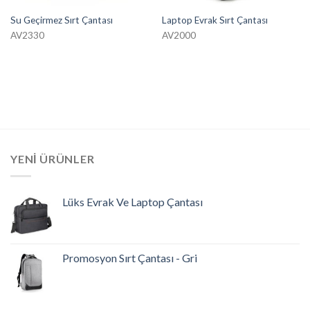
Su Geçirmez Sırt Çantası
Laptop Evrak Sırt Çantası
AV2330
AV2000
YENI ÜRÜNLER
Lüks Evrak Ve Laptop Çantası
Promosyon Sırt Çantası - Gri