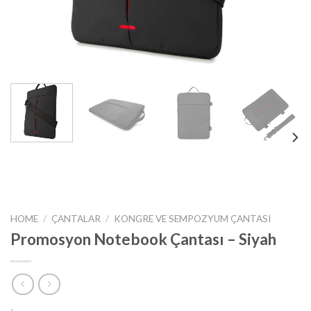
HOME
/
ÇANTALAR
/
KONGRE VE SEMPOZYUM ÇANTASI
Promosyon Notebook Çantası – Siyah