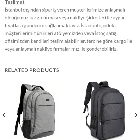
Teslimat
İstanbul dışından sipariş veren müşterilerimize anlaşmalı
olduğumuz kargo firması veya nakliye şirketleri ile uygun
fiyatlara gönderim sağlanmaktayız. İstanbul içindeki
müşterilerimiz ürünleri atölyemizden veya İstoç satış
ofisimizden kendileri teslim alabilirler, tercihe göre kargo ile
veya anlaşmalı nakliye firmalarımız ile gönderebiliriz.
RELATED PRODUCTS