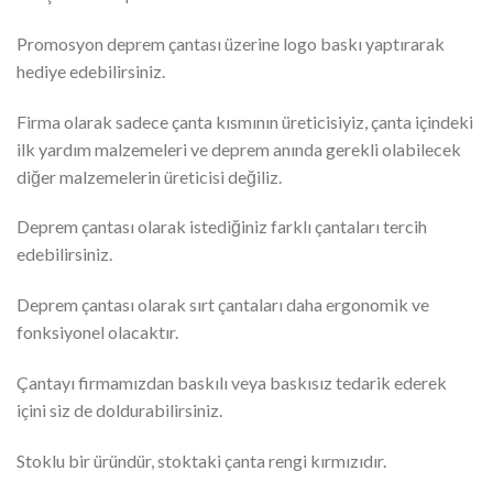
Promosyon deprem çantası üzerine logo baskı yaptırarak
hediye edebilirsiniz.
Firma olarak sadece çanta kısmının üreticisiyiz, çanta içindeki
ilk yardım malzemeleri ve deprem anında gerekli olabilecek
diğer malzemelerin üreticisi değiliz.
Deprem çantası olarak istediğiniz farklı çantaları tercih
edebilirsiniz.
Deprem çantası olarak sırt çantaları daha ergonomik ve
fonksiyonel olacaktır.
Çantayı firmamızdan baskılı veya baskısız tedarik ederek
içini siz de doldurabilirsiniz.
Stoklu bir üründür, stoktaki çanta rengi kırmızıdır.