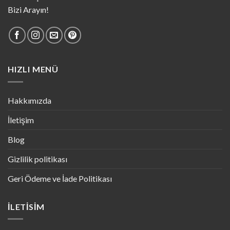
Bizi Arayın!
HIZLI MENÜ
Hakkımızda
İletişim
Blog
Gizlilik politikası
Geri Ödeme ve İade Politikası
İLETISIM