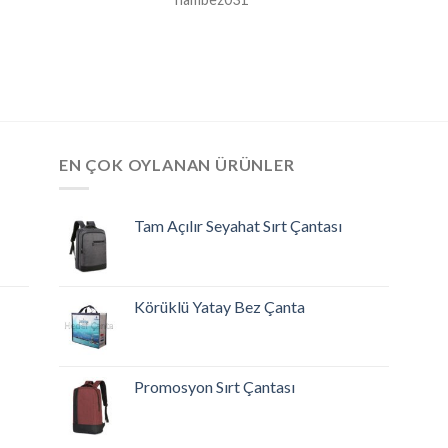
EN ÇOK OYLANAN ÜRÜNLER
Tam Açılır Seyahat Sırt Çantası
Körüklü Yatay Bez Çanta
Promosyon Sırt Çantası