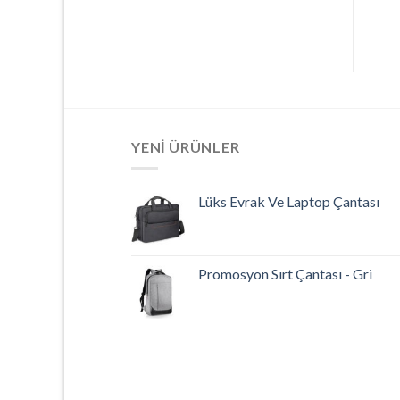
YENI ÜRÜNLER
Lüks Evrak Ve Laptop Çantası
Promosyon Sırt Çantası - Gri