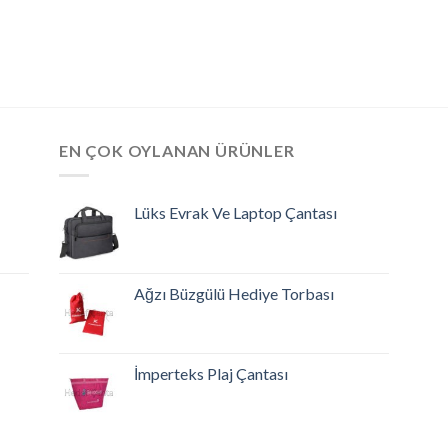
EN ÇOK OYLANAN ÜRÜNLER
Lüks Evrak Ve Laptop Çantası
Ağzı Büzgülü Hediye Torbası
İmperteks Plaj Çantası