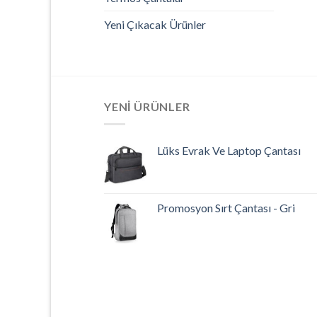
Yeni Çıkacak Ürünler
YENI ÜRÜNLER
Lüks Evrak Ve Laptop Çantası
Promosyon Sırt Çantası - Gri