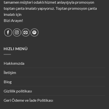
tamamen müşteri odaklı hizmet anlayışıyla promosyon
toptan çanta imalatı yapıyoruz. Toptan promosyon çanta
imalatı için
Bizi Arayın!
HIZLI MENÜ
Hakkımızda
İletişim
Blog
Gizlilik politikası
Geri Ödeme ve İade Politikası