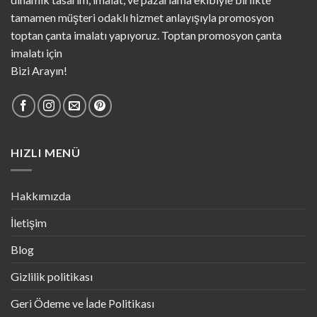
tamamen müşteri odaklı hizmet anlayışıyla promosyon
toptan çanta imalatı yapıyoruz. Toptan promosyon çanta
imalatı için
Bizi Arayın!
HIZLI MENÜ
Hakkımızda
İletişim
Blog
Gizlilik politikası
Geri Ödeme ve İade Politikası