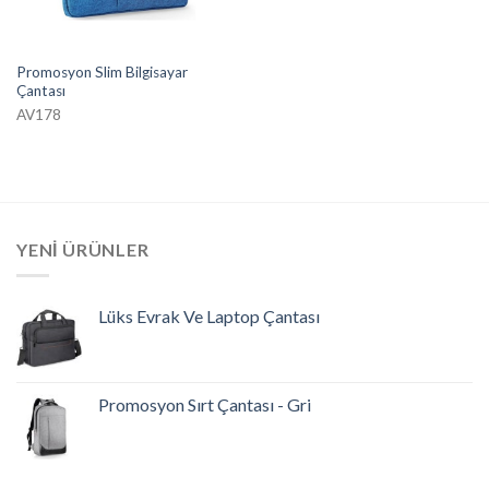
Promosyon Slim Bilgisayar
Çantası
AV178
YENI ÜRÜNLER
Lüks Evrak Ve Laptop Çantası
Promosyon Sırt Çantası - Gri