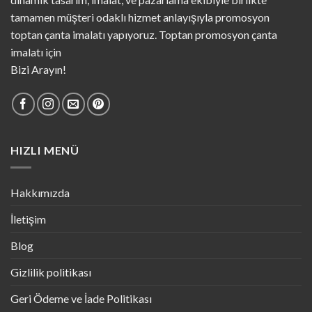
tamamen müşteri odaklı hizmet anlayışıyla promosyon
toptan çanta imalatı yapıyoruz. Toptan promosyon çanta
imalatı için
Bizi Arayın!
HIZLI MENÜ
Hakkımızda
İletişim
Blog
Gizlilik politikası
Geri Ödeme ve İade Politikası