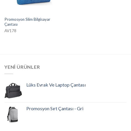
Promosyon Slim Bilgisayar
Çantası
AV178
YENI ÜRÜNLER
Lüks Evrak Ve Laptop Çantası
Promosyon Sırt Çantası - Gri