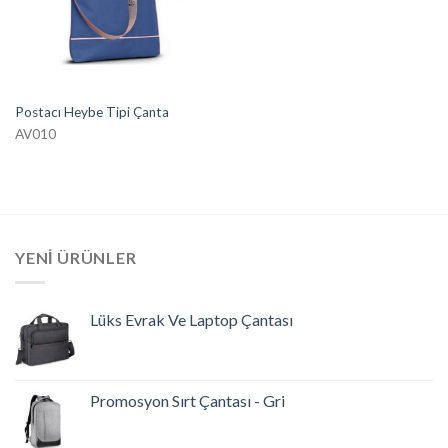
Postacı Heybe Tipi Çanta
AV010
YENI ÜRÜNLER
Lüks Evrak Ve Laptop Çantası
Promosyon Sırt Çantası - Gri