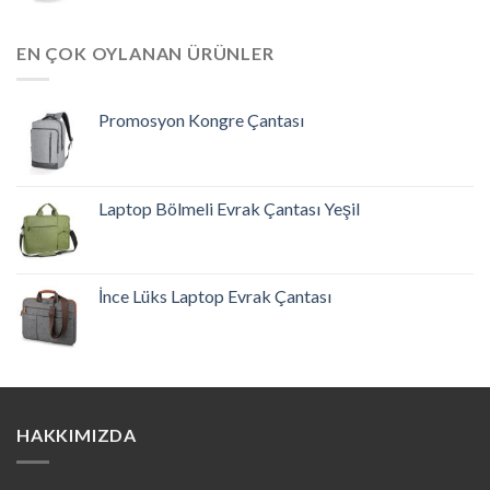
EN ÇOK OYLANAN ÜRÜNLER
Promosyon Kongre Çantası
Laptop Bölmeli Evrak Çantası Yeşil
İnce Lüks Laptop Evrak Çantası
HAKKIMIZDA