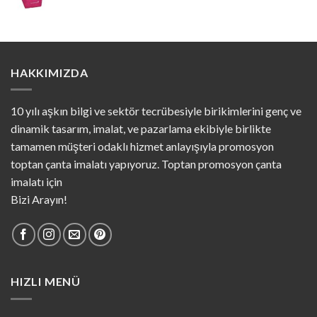
HAKKIMIZDA
10 yılı aşkın bilgi ve sektör tecrübesiyle birikimlerini genç ve
dinamik tasarım, imalat, ve pazarlama ekibiyle birlikte
tamamen müşteri odaklı hizmet anlayışıyla promosyon
toptan çanta imalatı yapıyoruz. Toptan promosyon çanta
imalatı için
Bizi Arayın!
HIZLI MENÜ