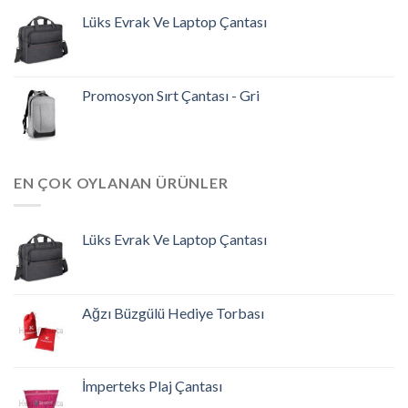
Lüks Evrak Ve Laptop Çantası
Promosyon Sırt Çantası - Gri
EN ÇOK OYLANAN ÜRÜNLER
Lüks Evrak Ve Laptop Çantası
Ağzı Büzgülü Hediye Torbası
İmperteks Plaj Çantası