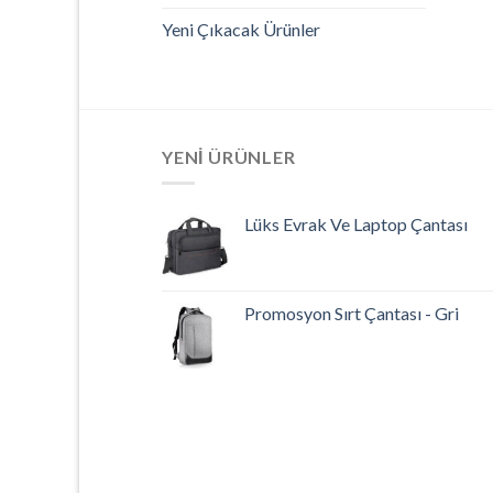
Yeni Çıkacak Ürünler
YENI ÜRÜNLER
Lüks Evrak Ve Laptop Çantası
Promosyon Sırt Çantası - Gri