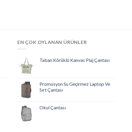
EN ÇOK OYLANAN ÜRÜNLER
Taban Körüklü Kanvas Plaj Çantası
Promosyon Su Geçirmez Laptop Ve
Sırt Çantası
Okul Çantası