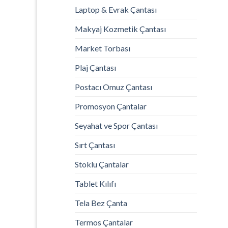
Laptop & Evrak Çantası
Makyaj Kozmetik Çantası
Market Torbası
Plaj Çantası
Postacı Omuz Çantası
Promosyon Çantalar
Seyahat ve Spor Çantası
Sırt Çantası
Stoklu Çantalar
Tablet Kılıfı
Tela Bez Çanta
Termos Çantalar