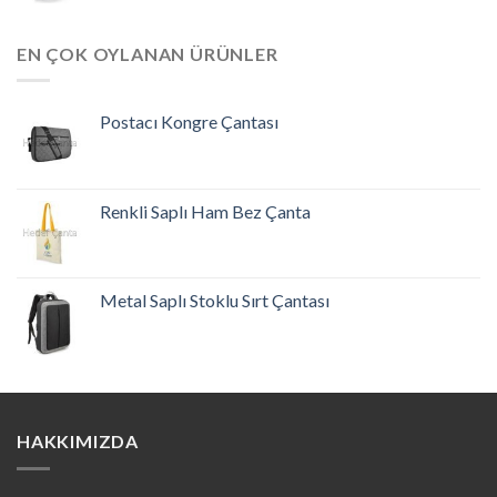
EN ÇOK OYLANAN ÜRÜNLER
Postacı Kongre Çantası
Renkli Saplı Ham Bez Çanta
Metal Saplı Stoklu Sırt Çantası
HAKKIMIZDA