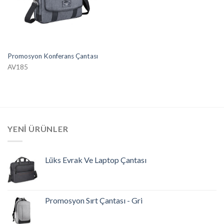
Promosyon Konferans Çantası
AV185
YENI ÜRÜNLER
Lüks Evrak Ve Laptop Çantası
Promosyon Sırt Çantası - Gri