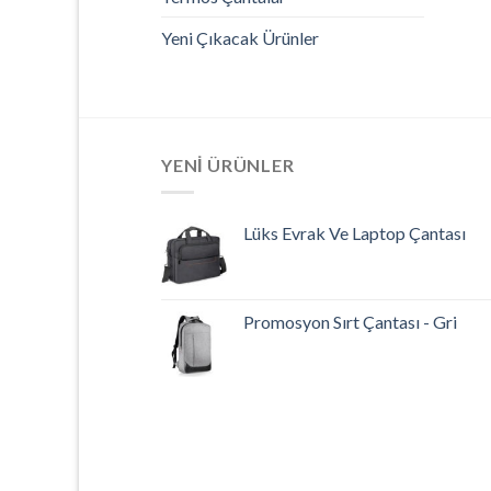
Yeni Çıkacak Ürünler
YENI ÜRÜNLER
Lüks Evrak Ve Laptop Çantası
Promosyon Sırt Çantası - Gri