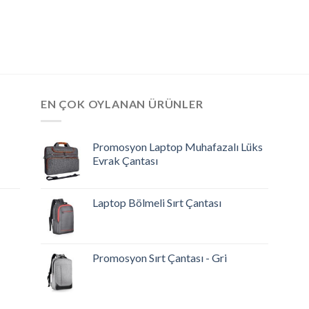
EN ÇOK OYLANAN ÜRÜNLER
Promosyon Laptop Muhafazalı Lüks
Evrak Çantası
Laptop Bölmeli Sırt Çantası
Promosyon Sırt Çantası - Gri