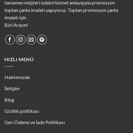
tamamen müşteri odaklı hizmet anlayışıyla promosyon
toptan çanta imalatı yapıyoruz. Toptan promosyon çanta
imalatı için
Bizi Arayın!
HIZLI MENÜ
Hakkımızda
İletişim
Blog
Gizlilik politikası
Geri Ödeme ve İade Politikası