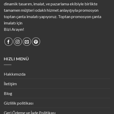
dinamik tasarım, imalat, ve pazarlama ekibiyle birlikte
tamamen müşteri odaklı hizmet anlayışıyla promosyon
toptan çanta imalatı yapıyoruz. Toptan promosyon çanta
imalatı için
Bizi Arayın!
HIZLI MENÜ
Hakkımızda
İletişim
Blog
Gizlilik politikası
Geri Ödeme ve İade Politikası