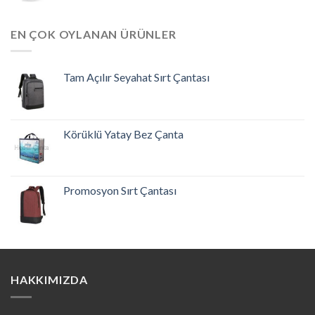
EN ÇOK OYLANAN ÜRÜNLER
Tam Açılır Seyahat Sırt Çantası
Körüklü Yatay Bez Çanta
Promosyon Sırt Çantası
HAKKIMIZDA