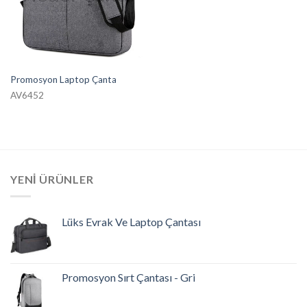
Promosyon Laptop Çanta
AV6452
YENI ÜRÜNLER
Lüks Evrak Ve Laptop Çantası
Promosyon Sırt Çantası - Gri