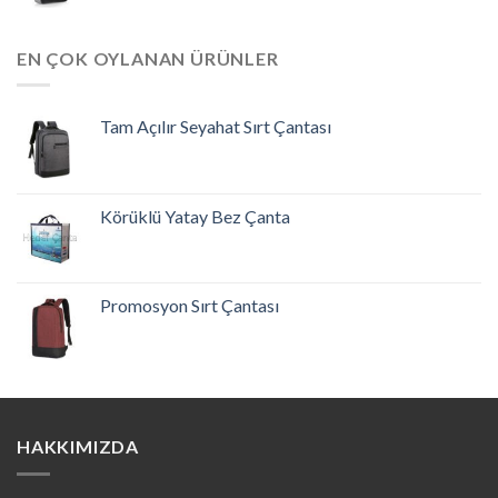
EN ÇOK OYLANAN ÜRÜNLER
Tam Açılır Seyahat Sırt Çantası
Körüklü Yatay Bez Çanta
Promosyon Sırt Çantası
HAKKIMIZDA