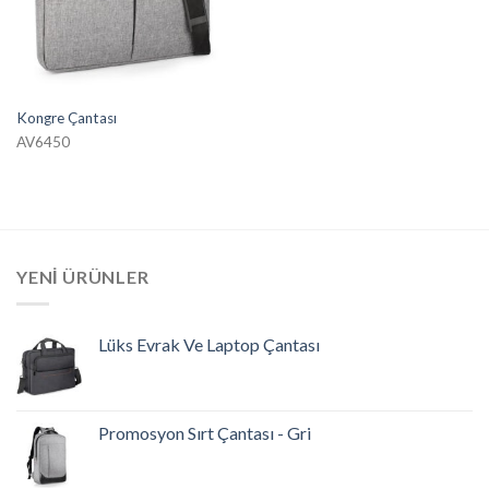
Kongre Çantası
AV6450
YENI ÜRÜNLER
Lüks Evrak Ve Laptop Çantası
Promosyon Sırt Çantası - Gri