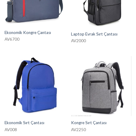
Ekonomik Kongre Çantası
Laptop Evrak Sırt Çantası
AV6700
AV2000
Ekonomik Sırt Çantası
Kongre Sırt Çantası
AV008
AV2250