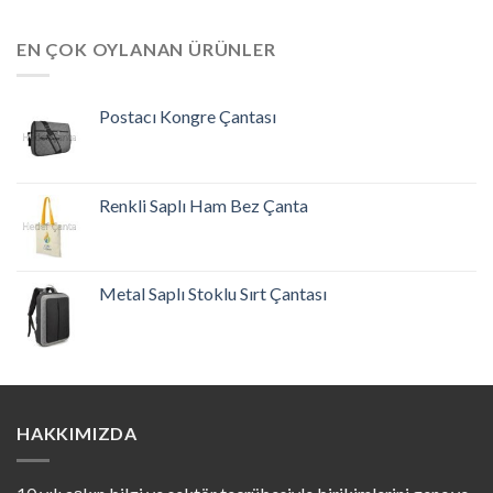
EN ÇOK OYLANAN ÜRÜNLER
Postacı Kongre Çantası
Renkli Saplı Ham Bez Çanta
Metal Saplı Stoklu Sırt Çantası
HAKKIMIZDA