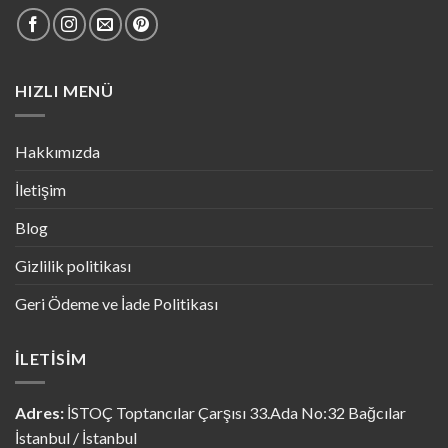
HIZLI MENÜ
Hakkımızda
İletişim
Blog
Gizlilik politikası
Geri Ödeme ve İade Politikası
İLETISIM
Adres:
İSTOÇ Toptancılar Çarşısı 33.Ada No:32 Bağcılar
İstanbul / İstanbul