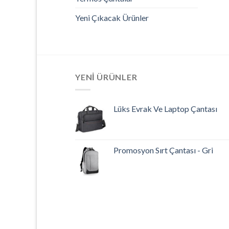
Yeni Çıkacak Ürünler
YENI ÜRÜNLER
Lüks Evrak Ve Laptop Çantası
Promosyon Sırt Çantası - Gri