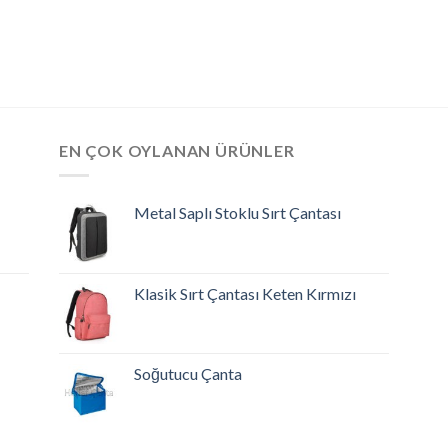
EN ÇOK OYLANAN ÜRÜNLER
Metal Saplı Stoklu Sırt Çantası
Klasik Sırt Çantası Keten Kırmızı
Soğutucu Çanta