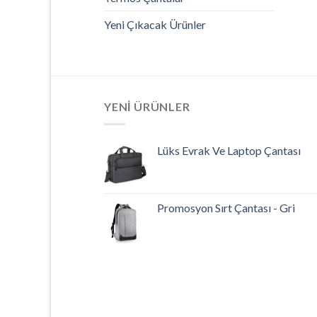
Yeni Çıkacak Ürünler
YENI ÜRÜNLER
Lüks Evrak Ve Laptop Çantası
Promosyon Sırt Çantası - Gri