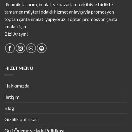
dinamik tasarım, imalat, ve pazarlama ekibiyle birlikte
tamamen müşteri odaklı hizmet anlayışıyla promosyon
toptan çanta imalatı yapıyoruz. Toptan promosyon çanta
imalatı için
Bizi Arayın!
HIZLI MENÜ
Hakkımızda
İletişim
Blog
Gizlilik politikası
Geri Ödeme ve İade Politikası